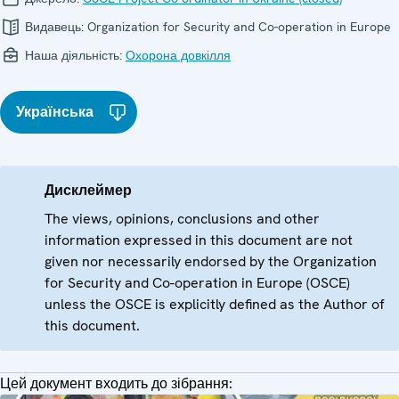
Видавець:
Organization for Security and Co-operation in Europe
Наша діяльність:
Охорона довкілля
Українська
Дисклеймер
The views, opinions, conclusions and other
information expressed in this document are not
given nor necessarily endorsed by the Organization
for Security and Co-operation in Europe (OSCE)
unless the OSCE is explicitly defined as the Author of
this document.
Цей документ входить до зібрання: