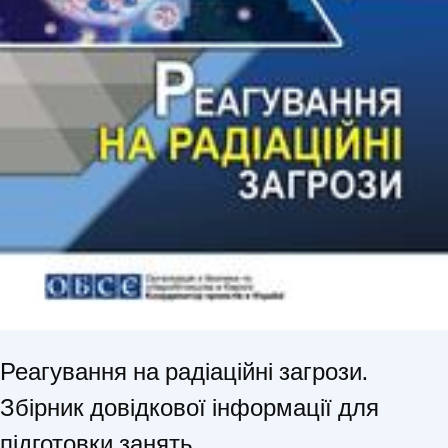
Реагування на радіаційні загрози.
Збірник довідкової інформації для
підготовки занять