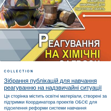
COLLECTION
Зібрання публікацій для навчання
реагуванню на надзвичайні ситуації
Ця сторінка містить освітні матеріали, створені за
підтримки Координатора проектів ОБСЄ для
підсилення реформи системи навчання