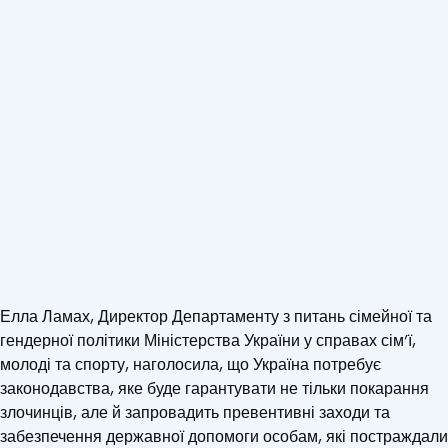
Елла Ламах, Директор Департаменту з питань сімейної та
гендерної політики Міністерства України у справах сім’ї,
молоді та спорту, наголосила, що Україна потребує
законодавства, яке буде гарантувати не тільки покарання
злочинців, але й запровадить превентивні заходи та
забезпечення державної допомоги особам, які постраждали