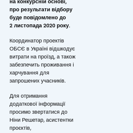
на конкурсній основі,
про результати відбору
буде повідомлено до
2 листопада 2020 року.
Координатор проектів
ОБСЄ в Україні відшкодує
витрати на проїзд, а також
забезпечить проживання і
харчування для
запрошених учасників.
Для отримання
додаткової інформації
просимо звертатися до
Ніни Решетар, асистентки
проєктів,