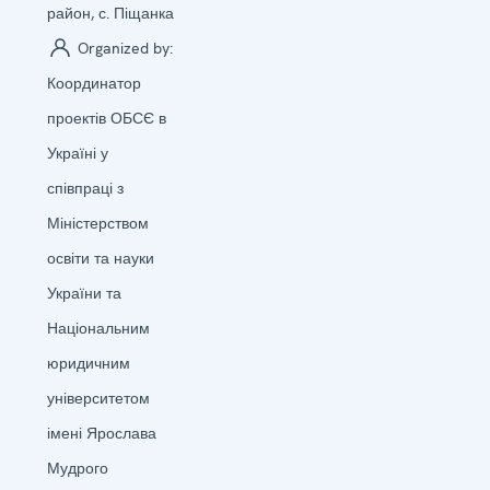
район, с. Піщанка
Organized by:
Координатор
проектів ОБСЄ в
Україні у
співпраці з
Міністерством
освіти та науки
України та
Національним
юридичним
університетом
імені Ярослава
Мудрого