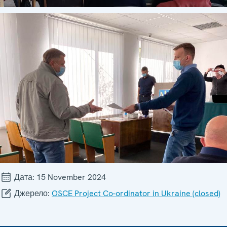
Дата:
15 November 2024
Джерело:
OSCE Project Co-ordinator in Ukraine (closed)