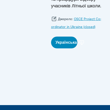
учасників Літньої школи.
Джерело:
OSCE Project Co-
ordinator in Ukraine (closed)
Українська