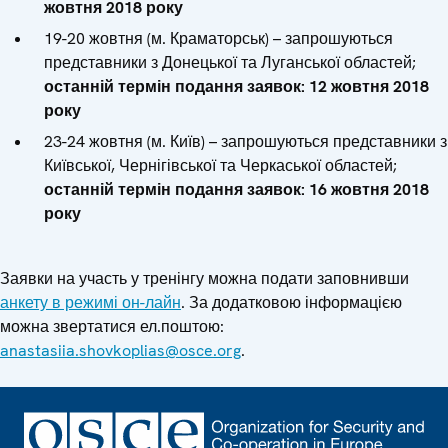
жовтня 2018 року
19-20 жовтня (м. Краматорськ) – запрошуються
представники з Донецької та Луганської областей;
останній термін подання заявок: 12 жовтня 2018
року
23-24 жовтня (м. Київ) – запрошуються представники з
Київської, Чернігівської та Черкаської областей;
останній термін подання заявок: 16 жовтня 2018
року
Заявки на участь у тренінгу можна подати заповнивши
анкету в режимі он-лайн
. За додатковою інформацією
можна звертатися ел.поштою:
anastasiia.shovkoplias@osce.org
.