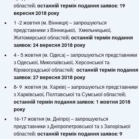
областей;
останній термін подання заявок: 19
вересня 2018 року
1 -2 жовтня (м. Вінниця) – запрошуються
представники з Вінницької, Хмельницької,
Житомирської областей;
останній термін подання
заявок: 24 вересня 2018 року
4 - 5 жовтня (м. Одеса) – запрошуються представники
з Одеської, Миколаївської, Херсонської та
Кіровоградської областей;
останній термін подання
заявок: 27 вересня 2018 року
8- 9 жовтня (м. Харків) – запрошуються представники
з Харківської, Полтавської та Сумської областей;
останній термін подання заявок: 1 жовтня 2018
року
16-17 жовтня (м. Дніпро) – запрошуються
представники з Дніпропетровської та з Запорізької
областей;
останній термін подання заявок: 9