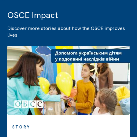
OSCE Impact
Discover more stories about how the OSCE improves
lives.
STORY