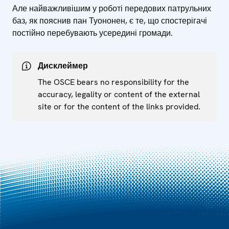
Але найважливішим у роботі передових патрульних
баз, як пояснив пан Туононен, є те, що спостерігачі
постійно перебувають усередині громади.
Дисклеймер
The OSCE bears no responsibility for the
accuracy, legality or content of the external
site or for the content of the links provided.