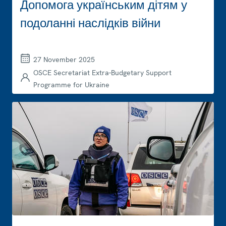
Допомога українським дітям у
подоланні наслідків війни
27 November 2025
OSCE Secretariat Extra-Budgetary Support
Programme for Ukraine