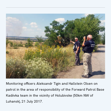
Monitoring officers Aleksandr Tigin and Hallstein Olsen on
patrol in the area of responsibility of the Forward Patrol Base
Kadiivka team in the vicinity of Holubivske (50km NW of
Luhansk), 21 July 2017.