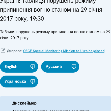
Україні: Таблиця порушень режиму
припинення вогню станом на 29 січня
2017 року, 19:30
Таблиця порушень режиму припинення вогню станом на 29
січня 2017 року
Джерело:
OSCE Special Monitoring Mission to Ukraine (closed)
English
Русский
Українська
Дисклеймер