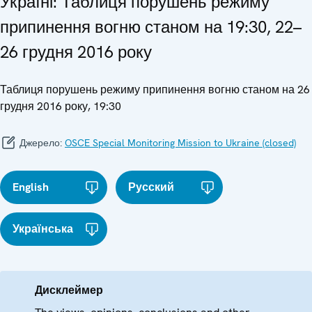
Україні: Таблиця порушень режиму
припинення вогню станом на 19:30, 22–
26 грудня 2016 року
Таблиця порушень режиму припинення вогню станом на 26
грудня 2016 року, 19:30
Джерело:
OSCE Special Monitoring Mission to Ukraine (closed)
English
Русский
Українська
Дисклеймер