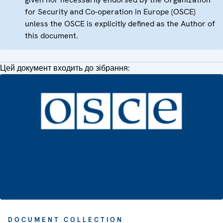
for Security and Co-operation in Europe (OSCE)
unless the OSCE is explicitly defined as the Author of
this document.
Цей документ входить до зібрання:
DOCUMENT COLLECTION