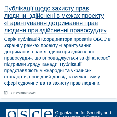
Публікації щодо захисту прав
людини, здійснені в межах проекту
«Гарантування дотримання прав
людини при здійсненні правосуддя»
Серія публікацій Координатора проектів ОБСЄ в
Україні у рамках проекту «Гарантування
дотримання прав людини при здійсненні
правосуддя», що впроваджується за фінансової
підтримки Уряду Канади. Публікації
представляють міжнародні та українські
стандарти, провідний досвід та механізми у
сфері судочинства та захисту прав людини.
15 November 2024