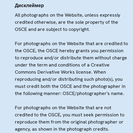
Дисклеймер
All photographs on the Website, unless expressly
credited otherwise, are the sole property of the
OSCE and are subject to copyright.
For photographs on the Website that are credited to
the OSCE, the OSCE hereby grants you permission
to reproduce and/or distribute them without charge
under the term and conditions of a Creative
Commons Derivative Works license. When
reproducing and/or distributing such photo(s), you
must credit both the OSCE and the photographer in
the following manner: OSCE/photographer's name.
For photographs on the Website that are not
credited to the OSCE, you must seek permission to
reproduce them from the original photographer or
agency, as shown in the photograph credits.