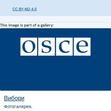
CC BY-ND 4.0
This image is part of a gallery:
Вибори
Фотогалерея.