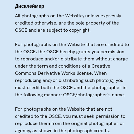
Дисклеймер
All photographs on the Website, unless expressly
credited otherwise, are the sole property of the
OSCE and are subject to copyright.
For photographs on the Website that are credited to
the OSCE, the OSCE hereby grants you permission
to reproduce and/or distribute them without charge
under the term and conditions of a Creative
Commons Derivative Works license. When
reproducing and/or distributing such photo(s), you
must credit both the OSCE and the photographer in
the following manner: OSCE/photographer's name.
For photographs on the Website that are not
credited to the OSCE, you must seek permission to
reproduce them from the original photographer or
agency, as shown in the photograph credits.