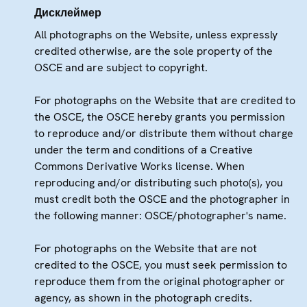
Дисклеймер
All photographs on the Website, unless expressly
credited otherwise, are the sole property of the
OSCE and are subject to copyright.
For photographs on the Website that are credited to
the OSCE, the OSCE hereby grants you permission
to reproduce and/or distribute them without charge
under the term and conditions of a Creative
Commons Derivative Works license. When
reproducing and/or distributing such photo(s), you
must credit both the OSCE and the photographer in
the following manner: OSCE/photographer's name.
For photographs on the Website that are not
credited to the OSCE, you must seek permission to
reproduce them from the original photographer or
agency, as shown in the photograph credits.