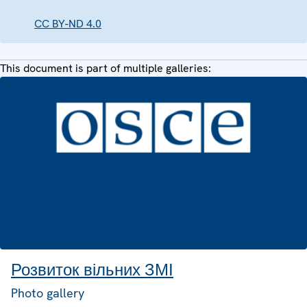
CC BY-ND 4.0
This document is part of multiple galleries:
Розвиток вільних ЗМІ
Photo gallery