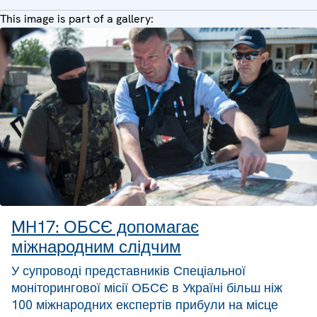
This image is part of a gallery:
MH17: ОБСЄ допомагає
міжнародним слідчим
У супроводі представників Спеціальної
моніторингової місії ОБСЄ в Україні більш ніж
100 міжнародних експертів прибули на місце