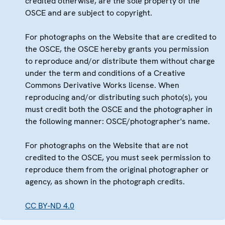
credited otherwise, are the sole property of the
OSCE and are subject to copyright.
For photographs on the Website that are credited to
the OSCE, the OSCE hereby grants you permission
to reproduce and/or distribute them without charge
under the term and conditions of a Creative
Commons Derivative Works license. When
reproducing and/or distributing such photo(s), you
must credit both the OSCE and the photographer in
the following manner: OSCE/photographer's name.
For photographs on the Website that are not
credited to the OSCE, you must seek permission to
reproduce them from the original photographer or
agency, as shown in the photograph credits.
CC BY-ND 4.0