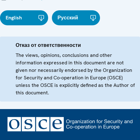
English
Русский
Отказ от ответственности
The views, opinions, conclusions and other
information expressed in this document are not
given nor necessarily endorsed by the Organization
for Security and Co-operation in Europe (OSCE)
unless the OSCE is explicitly defined as the Author of
this document.