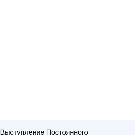
Выступление Постоянного