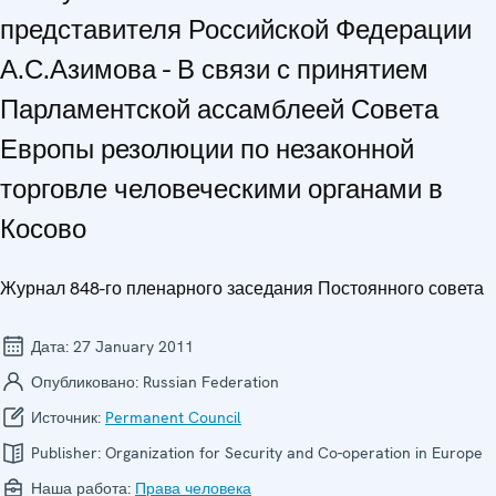
представителя Российской Федерации
А.С.Азимова - В связи с принятием
Парламентской ассамблеей Совета
Европы резолюции по незаконной
торговле человеческими органами в
Косово
Журнал 848-го пленарного заседания Постоянного совета
Дата:
27 January 2011
Опубликовано:
Russian Federation
Источник:
Permanent Council
Publisher:
Organization for Security and Co-operation in Europe
Наша работа:
Права человека