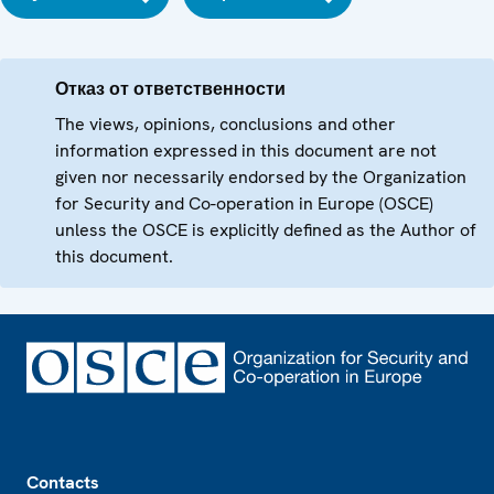
Отказ от ответственности
The views, opinions, conclusions and other
information expressed in this document are not
given nor necessarily endorsed by the Organization
for Security and Co-operation in Europe (OSCE)
unless the OSCE is explicitly defined as the Author of
this document.
Footer
Contacts