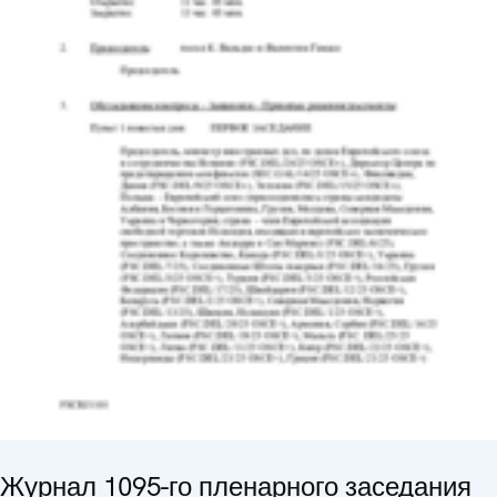
Журнал 1095-го пленарного заседания