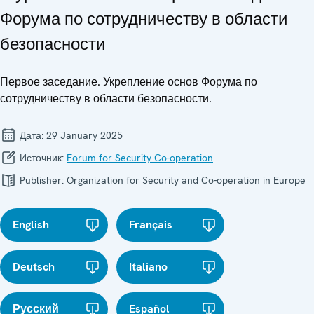
Форума по сотрудничеству в области
безопасности
Первое заседание. Укрепление основ Форума по
сотрудничеству в области безопасности.
Дата:
29 January 2025
Источник:
Forum for Security Co-operation
Publisher:
Organization for Security and Co-operation in Europe
English
Français
Deutsch
Italiano
Русский
Español