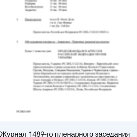
Журнал 1489-го пленарного заседания