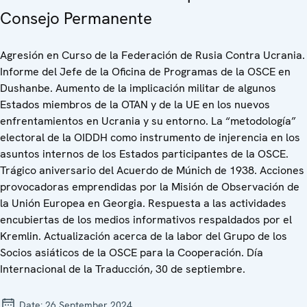
Consejo Permanente
Agresión en Curso de la Federación de Rusia Contra Ucrania.
Informe del Jefe de la Oficina de Programas de la OSCE en
Dushanbe. Aumento de la implicación militar de algunos
Estados miembros de la OTAN y de la UE en los nuevos
enfrentamientos en Ucrania y su entorno. La “metodología”
electoral de la OIDDH como instrumento de injerencia en los
asuntos internos de los Estados participantes de la OSCE.
Trágico aniversario del Acuerdo de Múnich de 1938. Acciones
provocadoras emprendidas por la Misión de Observación de
la Unión Europea en Georgia. Respuesta a las actividades
encubiertas de los medios informativos respaldados por el
Kremlin. Actualización acerca de la labor del Grupo de los
Socios asiáticos de la OSCE para la Cooperación. Día
Internacional de la Traducción, 30 de septiembre.
Date:
26 September 2024