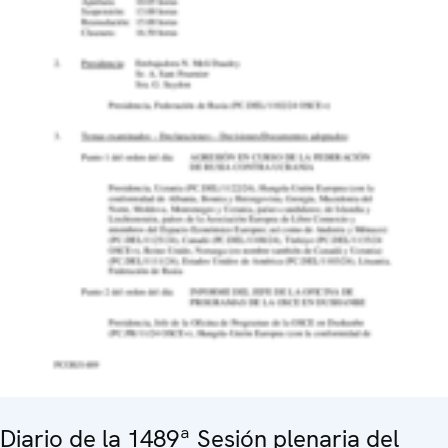
Diario de la 1489ª Sesión plenaria del