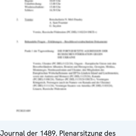
Journal der 1489. Plenarsitzung des