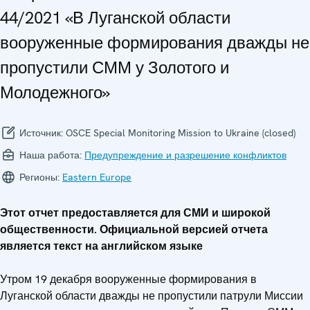
44/2021 «В Луганской области
вооруженные формирования дважды не
пропустили СММ у Золотого и
Молодежного»
Источник:
OSCE Special Monitoring Mission to Ukraine (closed)
Наша работа:
Предупреждение и разрешение конфликтов
Регионы:
Eastern Europe
Этот отчет предоставляется для СМИ и широкой
общественности. Официальной версией отчета
является текст на английском языке
Утром 19 декабря вооруженные формирования в
Луганской области дважды не пропустили патрули Миссии