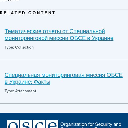
RELATED CONTENT
Тематические отчеты от Специальной
мониторинговой миссии ОБСЕ в Украине
Type: Collection
Специальная мониторинговая миссия ОБСЕ
в Украине: Факты
Type: Attachment