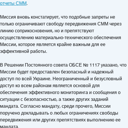
отчеты СММ
.
Миссия вновь констатирует, что подобные запреты не
только ограничивают свободу передвижения СММ через
линию соприкосновения, но и препятствуют
осуществлению материально-технического обеспечения
Миссии, которое является крайне важным для ее
эффективной работы.
В Решении Постоянного совета ОБСЕ № 1117 указано, что
Миссии будет предоставлен безопасный и надежный
доступ по всей Украине. Неограниченный и безусловный
доступ ко всем районам является основой для
обеспечения эффективного мониторинга и сообщения о
ситуации с безопасностью, а также других заданий
мандата. Согласно мандату, среди прочего, Миссии
поручено докладывать о любых ограничениях свободы
передвижения или других препятствиях выполнению ее
мандата.