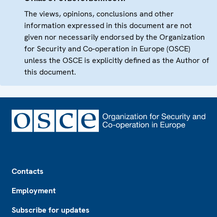
The views, opinions, conclusions and other
information expressed in this document are not
given nor necessarily endorsed by the Organization
for Security and Co-operation in Europe (OSCE)
unless the OSCE is explicitly defined as the Author of
this document.
Footer
Contacts
Employment
Subscribe for updates