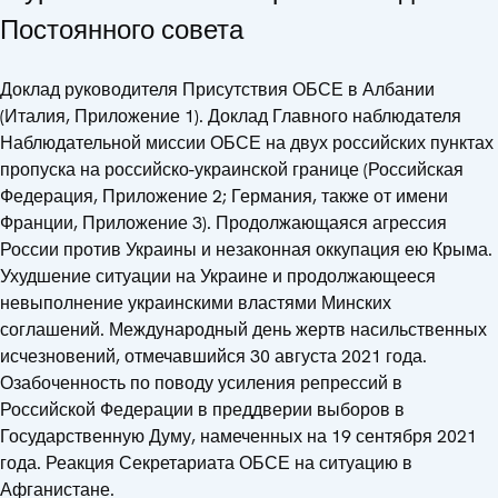
Постоянного совета
Доклад руководителя Присутствия ОБСЕ в Албании
(Италия, Приложение 1). Доклад Главного наблюдателя
Наблюдательной миссии ОБСЕ на двух российских пунктах
пропуска на российско-украинской границе (Российская
Федерация, Приложение 2; Германия, также от имени
Франции, Приложение 3). Продолжающаяся агрессия
России против Украины и незаконная оккупация ею Крыма.
Ухудшение ситуации на Украине и продолжающееся
невыполнение украинскими властями Минских
соглашений. Международный день жертв насильственных
исчезновений, отмечавшийся 30 августа 2021 года.
Озабоченность по поводу усиления репрессий в
Российской Федерации в преддверии выборов в
Государственную Думу, намеченных на 19 сентября 2021
года. Реакция Секретариата ОБСЕ на ситуацию в
Афганистане.