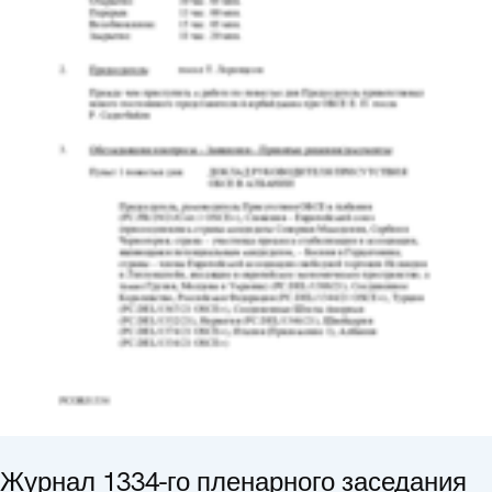
Журнал 1334-го пленарного заседания