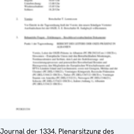
Journal der 1334. Plenarsitzung des