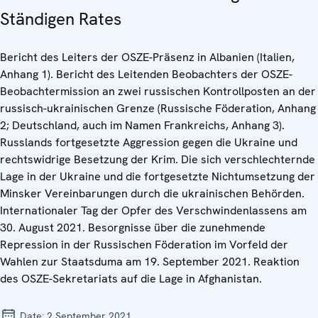
Ständigen Rates
Bericht des Leiters der OSZE-Präsenz in Albanien (Italien,
Anhang 1). Bericht des Leitenden Beobachters der OSZE-
Beobachtermission an zwei russischen Kontrollposten an der
russisch-ukrainischen Grenze (Russische Föderation, Anhang
2; Deutschland, auch im Namen Frankreichs, Anhang 3).
Russlands fortgesetzte Aggression gegen die Ukraine und
rechtswidrige Besetzung der Krim. Die sich verschlechternde
Lage in der Ukraine und die fortgesetzte Nichtumsetzung der
Minsker Vereinbarungen durch die ukrainischen Behörden.
Internationaler Tag der Opfer des Verschwindenlassens am
30. August 2021. Besorgnisse über die zunehmende
Repression in der Russischen Föderation im Vorfeld der
Wahlen zur Staatsduma am 19. September 2021. Reaktion
des OSZE-Sekretariats auf die Lage in Afghanistan.
Date:
2 September 2021