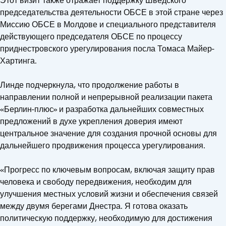
Этот визит также отражает поддержку Шведского
председательства деятельности ОБСЕ в этой стране через
Миссию ОБСЕ в Молдове и специального представителя
действующего председателя ОБСЕ по процессу
приднестровского урегулирования посла Томаса Майер-
Хартинга.
Линде подчеркнула, что продолжение работы в
направлении полной и непрерывной реализации пакета
«Берлин-плюс» и разработка дальнейших совместных
предложений в духе укрепления доверия имеют
центральное значение для создания прочной основы для
дальнейшего продвижения процесса урегулирования.
«Прогресс по ключевым вопросам, включая защиту прав
человека и свободу передвижения, необходим для
улучшения местных условий жизни и обеспечения связей
между двумя берегами Днестра. Я готова оказать
политическую поддержку, необходимую для достижения