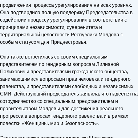
продвижения процесса урегулирования на всех уровнях.
Она подтвердила полную поддержку Председательства в
содействии процессу урегулирования в соответствии с
принципами независимости, суверенитета и
территориальной целостности Республики Молдова с
особым статусом для Приднестровья.
Она также встретилась со своим специальным
представителем по гендерным вопросам Лилианой
Палихович и представителями гражданского общества,
занимающимися вопросами прав человека и гендерного
равенства, и представителями свободных и независимых
СМИ. Действующий председатель заявила, что надеется на
сотрудничество со специальным представителем и
правительством Молдовы для достижения реального
прогресса в вопросах гендерного равенства и в рамках
повестки «Женщины, мир и безопасность».