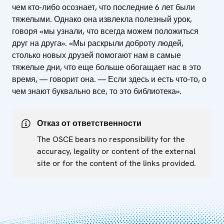
чем кто-либо осознает, что последние 6 лет были
тяжелыми. Однако она извлекла полезный урок,
говоря «мы узнали, что всегда можем положиться
друг на друга». «Мы раскрыли доброту людей,
столько новых друзей помогают нам в самые
тяжелые дни, что еще больше обогащает нас в это
время, — говорит она. — Если здесь и есть что-то, о
чем знают буквально все, то это библиотека».
Отказ от ответственности
The OSCE bears no responsibility for the
accuracy, legality or content of the external
site or for the content of the links provided.