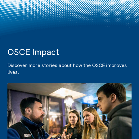
OSCE Impact
Discover more stories about how the OSCE improves
lives.