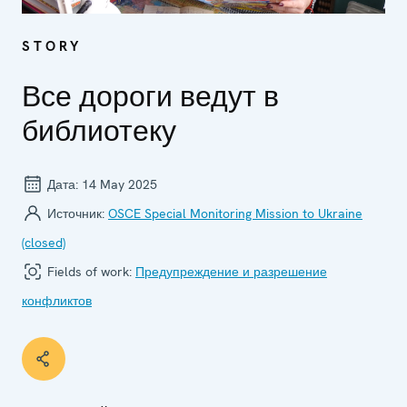
STORY
Все дороги ведут в
библиотеку
Дата:
14 May 2025
Источник:
OSCE Special Monitoring Mission to Ukraine
(closed)
Fields of work:
Предупреждение и разрешение
конфликтов