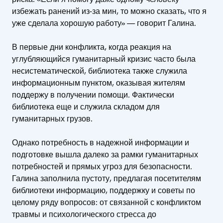
избежать ранений из-за мин, то можно сказать, что я
уже сделала хорошую работу» — говорит Галина.
В первые дни конфликта, когда реакция на
углубляющийся гуманитарный кризис часто была
несистематической, библиотека также служила
информационным пунктом, оказывая жителям
поддержу в получении помощи. Фактически
библиотека еще и служила складом для
гуманитарных грузов.
Однако потребность в надежной информации и
подготовке вышла далеко за рамки гуманитарных
потребностей и прямых угроз для безопасности.
Галина заполнила пустоту, предлагая посетителям
библиотеки информацию, поддержку и советы по
целому ряду вопросов: от связанной с конфликтом
травмы и психологического стресса до