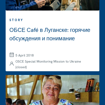
STORY
ОБСЕ Café в Луганске: горячие
обсуждения и понимание
5 April 2018
OSCE Special Monitoring Mission to Ukraine
(closed)