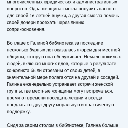
многочисленных юридических и административных
вопросов. Одна женщина смогла получить паспорт
для своей 16-летней внучки, а другая смогла помочь
своей дочери проехать через линию
соприкосновения.
Во главе с Галиной библиотека за последние
несколько бурных лет оказалась якорем для местной
общины, которую она обслуживает. Немало пожилых
людей, включая многих вдов, которые в результате
конфликта были отрезаны от своих детей, в
значительной мере полагаются на друзей и соседей.
Галина еженедельно устраивает встречи женской
группы, где местные женщины могут встречаться,
время от времени посещать лекции и всегда
предлагают друг другу моральную и практическую
поддержку.
Сидя за своим столом в библиотеке, Галина больше