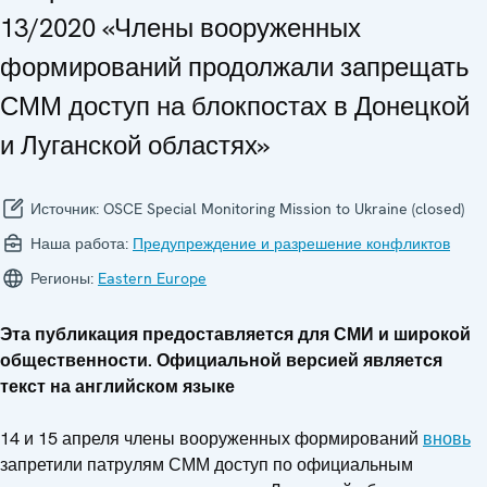
13/2020 «Члены вооруженных
формирований продолжали запрещать
СММ доступ на блокпостах в Донецкой
и Луганской областях»
Источник:
OSCE Special Monitoring Mission to Ukraine (closed)
Наша работа:
Предупреждение и разрешение конфликтов
Регионы:
Eastern Europe
Эта публикация предоставляется для СМИ и широкой
общественности. Официальной версией является
текст на английском языке
14 и 15 апреля члены вооруженных формирований
вновь
запретили патрулям СММ доступ по официальным