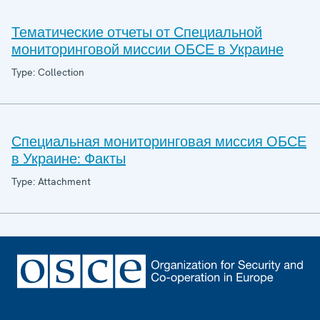
Тематические отчеты от Специальной
мониторинговой миссии ОБСЕ в Украине
Type: Collection
Специальная мониторинговая миссия ОБСЕ
в Украине: Факты
Type: Attachment