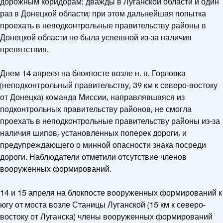
дорожным коридорам: дважды в Луганской области и один
раз в Донецкой области; при этом дальнейшая попытка
проехать в неподконтрольные правительству районы в
Донецкой области не была успешной из-за наличия
препятствия.
Днем 14 апреля на блокпосте возле н. п. Горловка
(неподконтрольный правительству, 39 км к северо-востоку
от Донецка) команда Миссии, направлявшаяся из
подконтрольных правительству районов, не смогла
проехать в неподконтрольные правительству районы из-за
наличия шипов, установленных поперек дороги, и
предупреждающего о минной опасности знака посреди
дороги. Наблюдатели отметили отсутствие членов
вооруженных формирований.
14 и 15 апреля на блокпосте вооруженных формирований к
югу от моста возле Станицы Луганской (15 км к северо-
востоку от Луганска) члены вооруженных формирований