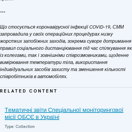
***
Що стосується коронавірусної інфекції COVID-19, СММ
запровадила у своїх операційних процедурах низку
жорстких запобіжних заходів, зокрема суворе дотримання
правил соціального дистанціювання під час спілкування як
із колегами, так і зовнішніми співрозмовниками, щоденне
вимірювання температури тіла, використання
індивідуальних засобів захисту та зменшення кількості
співробітників в автомобілях.
RELATED CONTENT
Tематичні звіти Спеціальної моніторингової
місії ОБСЄ в Україні
Type: Collection