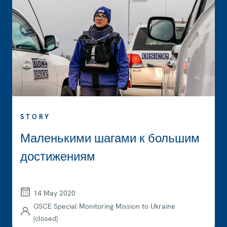
STORY
Маленькими шагами к большим
достижениям
14 May 2020
OSCE Special Monitoring Mission to Ukraine
(closed)