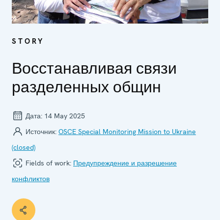
STORY
Восстанавливая связи
разделенных общин
Дата:
14 May 2025
Источник:
OSCE Special Monitoring Mission to Ukraine
(closed)
Fields of work:
Предупреждение и разрешение
конфликтов