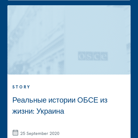
STORY
Реальные истории ОБСЕ из
жизни: Украина
25 September 2020