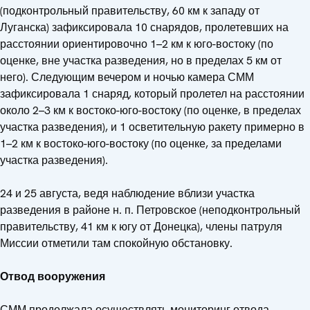
(подконтрольный правительству, 60 км к западу от
Луганска) зафиксировала 10 снарядов, пролетевших на
расстоянии ориентировочно 1–2 км к юго-востоку (по
оценке, вне участка разведения, но в пределах 5 км от
него). Следующим вечером и ночью камера СММ
зафиксировала 1 снаряд, который пролетел на расстоянии
около 2–3 км к востоко-юго-востоку (по оценке, в пределах
участка разведения), и 1 осветительную ракету примерно в
1–2 км к востоко-юго-востоку (по оценке, за пределами
участка разведения).
24 и 25 августа, ведя наблюдение вблизи участка
разведения в районе н. п. Петровское (неподконтрольный
правительству, 41 км к югу от Донецка), члены патруля
Миссии отметили там спокойную обстановку.
Отвод вооружения
СММ продолжала осуществлять мониторинг отвода