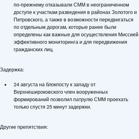
по-прежнему отказывали СММ в неограниченном
доступе к участкам разведения в районах Золотого и
Петровского, а также в возможности передвигаться
по отдельным дорогам, которые ранее были
определены как важные для осуществления Миссией
эффективного мониторинга и для передвижения
гражданских лиц.
Задержка:
24 августа на блокпосту к западу от
Верхнешироковского член вооруженных
формирований позволил патрулю СММ проехать
только спустя 25 минут задержки.
Другие препятствия: