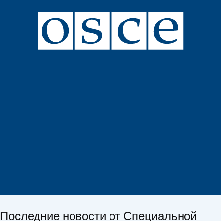
Последние новости от Специальной