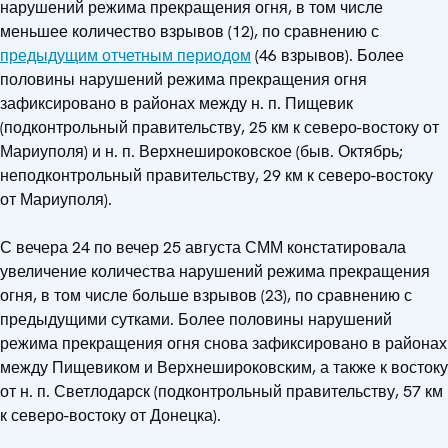
нарушений режима прекращения огня, в том числе
меньшее количество взрывов (12), по сравнению с
предыдущим отчетным периодом
(46 взрывов). Более
половины нарушений режима прекращения огня
зафиксировано в районах между н. п. Пищевик
(подконтрольный правительству, 25 км к северо-востоку от
Мариуполя) и н. п. Верхнешироковское (быв. Октябрь;
неподконтрольный правительству, 29 км к северо-востоку
от Мариуполя).
С вечера 24 по вечер 25 августа СММ констатировала
увеличение количества нарушений режима прекращения
огня, в том числе больше взрывов (23), по сравнению с
предыдущими сутками. Более половины нарушений
режима прекращения огня снова зафиксировано в районах
между Пищевиком и Верхнешироковским, а также к востоку
от н. п. Светлодарск (подконтрольный правительству, 57 км
к северо-востоку от Донецка).