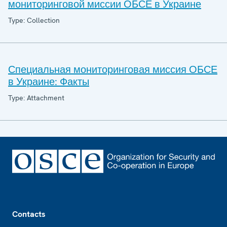
мониторинговой миссии ОБСЕ в Украине
Type: Collection
Специальная мониторинговая миссия ОБСЕ
в Украине: Факты
Type: Attachment
Footer
Contacts