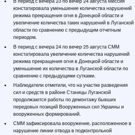
В период с вечера 23 по вечер 24 августа Миссия
констатировала уменьшение количества нарушений
режима прекращения огня в Донецкой области и
увеличение количества таких нарушений в Луганской
области по сравнению с предыдущим отчетным
периодом.
В период с вечера 24 по вечер 25 августа СММ
констатировала увеличение количества нарушений
режима прекращения огня в Донецкой области и
уменьшение их количества в Луганской области по
сравнению с предыдущими сутками.
Наблюдатели отметили, что на участке разведения
сил и средств в районе Станицы Луганской
продолжаются работы по демонтажу бывших
передовых позиций Вооруженных сил Украины и
вооруженных формирований.
СММ зафиксировала вооружение, расположенное в
нарушение линии отвода в подконтрольной