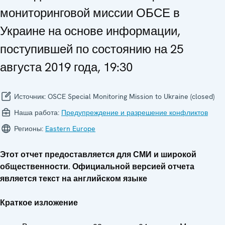
мониторинговой миссии ОБСЕ в
Украине на основе информации,
поступившей по состоянию на 25
августа 2019 года, 19:30
Источник:
OSCE Special Monitoring Mission to Ukraine (closed)
Наша работа:
Предупреждение и разрешение конфликтов
Регионы:
Eastern Europe
Этот отчет предоставляется для СМИ и широкой
общественности. Официальной версией отчета
является текст на английском языке
Краткое изложение