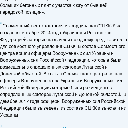
больших бетонных плит с участка к югу от бывшей
передовой позиции».
[3]
Совместный центр контроля и координации (СЦКК) был
создан в сентябре 2014 года Украиной и Российской
Федерацией, которые назначили по одному представителю
для совместного управления СЦКК. В состав Совместного
центра вошли офицеры Вооруженных сил Украины и
Вооруженных сил Российской Федерации, которые были
размещены в определенных секторах Луганской и
Донецкой областей. В состав Совместного центра вошли
офицеры Вооруженных сил Украины и Вооруженных сил
Российской Федерации, которые были размещены в
определенных секторах Луганской и Донецкой областей. В
декабре 2017 года офицеры Вооруженных сил Российской
Федерации были выведены из состава СЦКК и выехали из
Украины.
[4]