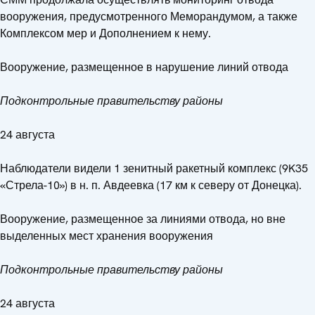
вооружения, предусмотренного Меморандумом, а также
Комплексом мер и Дополнением к нему.
Вооружение, размещенное в нарушение линий отвода
Подконтрольные правительству районы
24 августа
Наблюдатели видели 1 зенитный ракетный комплекс (9K35
«Стрела-10») в н. п. Авдеевка (17 км к северу от Донецка).
Вооружение, размещенное за линиями отвода, но вне
выделенных мест хранения вооружения
Подконтрольные правительству районы
24 августа