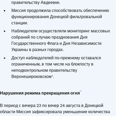
правительству Авдеевке.
Миссия продолжила способствовать обеспечению
функционирования Донецкой фильтровальной
станции.
Наблюдатели осуществляли мониторинг массовых
собраний по случаю празднования Дня
Государственного Флага и Дня Независимости
Украины в разных городах.
Доступ наблюдателей по-прежнему оставался
ограниченным, в том числе на блокпосту в
неподконтрольном правительству
Верхнешироковском*.
[1]
Нарушения режима прекращения огня
В период с вечера 23 по вечер 24 августа в Донецкой
области Миссия зафиксировала уменьшение количества