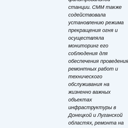
станции. СММ также
содействовала
установлению режима
прекращения огня и
осуществляла
мониторинг его
соблюдения для
обеспечения проведени
ремонтных работ и
технического
обслуживания на
жизненно важных
объектах
инфраструктуры в
Донецкой и Луганской
областях, ремонта на