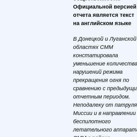
Официальной версией
отчета является текст
на английском языке
В Донецкой и Луганской
областях СММ
констатировала
уменьшение количеств
нарушений режима
прекращения огня по
сравнению с предыдущ
отчетным периодом.
Неподалеку от патруля
Миссии и в направлении
беспилотного
летательного аппарат