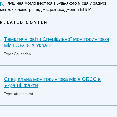
[5]
Глушіння могло вестися з будь-якого місця у радіусі
кількох кілометрів від місцезнаходження БПЛА.
RELATED CONTENT
Tематичні звіти Спеціальної моніторингової
місії ОБСЄ в Україні
Type: Collection
Спеціальна моніторингова місія ОБСЄ в
Україні: Факти
Type: Attachment