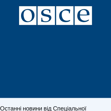
Останні новини від Спеціальної