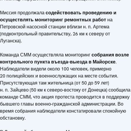
Миссия продолжала
содействовать проведению и
осуществлять мониторинг ремонтных работ
на
Петровской насосной станции вблизи н. п. Артема
(подконтрольный правительству, 26 км к северу от
Луганска).
Команда СММ осуществляла мониторинг
собрания возле
контрольного пункта въезда-выезда в Майорске
.
Наблюдатели видели около 100 человек, примерно
20 полицейских и военнослужащих на месте события.
Присутствующая там жительница (от 50 до 59 лет)
н. п. Зайцево (50 км к северо-востоку от Донецка) сообщила
команде СММ, что акция протеста проводится в поддержку
бывшего главы военно-гражданской администрации. Во
время собрания наблюдатели констатировали спокойную
обстановку.