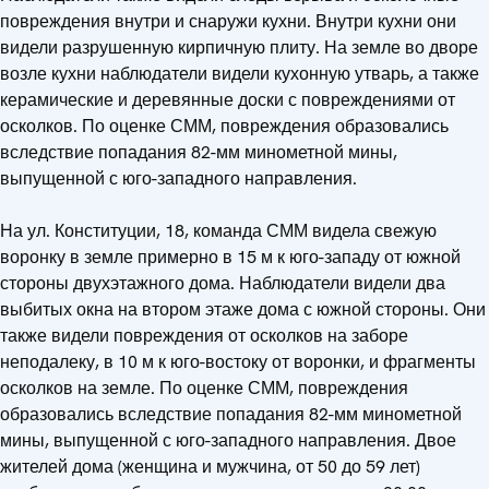
повреждения внутри и снаружи кухни. Внутри кухни они
видели разрушенную кирпичную плиту. На земле во дворе
возле кухни наблюдатели видели кухонную утварь, а также
керамические и деревянные доски с повреждениями от
осколков. По оценке СММ, повреждения образовались
вследствие попадания 82-мм минометной мины,
выпущенной с юго-западного направления.
На ул. Конституции, 18, команда СММ видела свежую
воронку в земле примерно в 15 м к юго-западу от южной
стороны двухэтажного дома. Наблюдатели видели два
выбитых окна на втором этаже дома с южной стороны. Они
также видели повреждения от осколков на заборе
неподалеку, в 10 м к юго-востоку от воронки, и фрагменты
осколков на земле. По оценке СММ, повреждения
образовались вследствие попадания 82-мм минометной
мины, выпущенной с юго-западного направления. Двое
жителей дома (женщина и мужчина, от 50 до 59 лет)