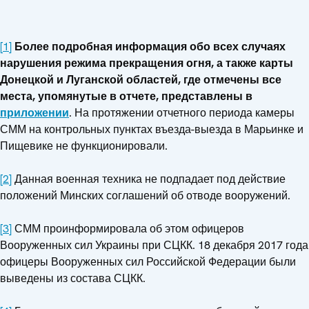
[1]
Более подробная информация обо всех случаях
нарушения режима прекращения огня, а также карты
Донецкой и Луганской областей, где отмечены все
места, упомянутые в отчете, представлены в
приложении
. На протяжении отчетного периода камеры
СММ на контрольных пунктах въезда-выезда в Марьинке и
Пищевике не функционировали.
[2]
Данная военная техника не подпадает под действие
положений Минских соглашений об отводе вооружений.
[3]
СММ проинформировала об этом офицеров
Вооруженных сил Украины при СЦКК. 18 декабря 2017 года
офицеры Вооруженных сил Российской Федерации были
выведены из состава СЦКК.