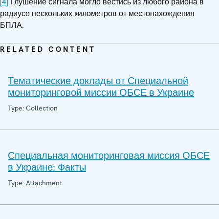
[4]
Глушение сигнала могло вестись из любого района в
радиусе нескольких километров от местонахождения
БПЛА.
RELATED CONTENT
Тематические доклады от Специальной
мониторинговой миссии ОБСЕ в Украине
Type: Collection
Специальная мониторинговая миссия ОБСЕ
в Украине: Факты
Type: Attachment