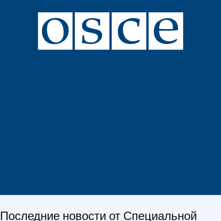
Последние новости от Специальной