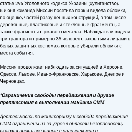
статье 296 Уголовного кодекса Украины (хулиганство).
8 июня команда Миссии посетила парк и видела обломки,
по оценке, частей разрушенных конструкций, в том числе
деревянные, пластиковые и стеклянные фрагменты, а
также фрагменты с ржавого металла. Наблюдатели видели
три трактора и примерно 35 человек с закрытыми лицами в
белых защитных костюмах, которые убирали обломки с
места события.
Миссия продолжает наблюдать за ситуацией в Херсоне,
Одессе, Львове, Ивано-Франковске, Харькове, Днепре и
Черновцах.
*Ограничение свободы передвижения и другие
препятствия в выполнении мандата СММ
Деятельность по мониторингу и свобода передвижения
СММ ограничены из-за угроз в области безопасности,
включая риски, связанные с наличием мин и