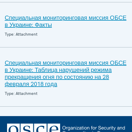
Специальная мониторинговая миссия ОБСЕ
в Украине: Факты
Type: Attachment
Специальная мониторинговая миссия ОБСЕ
в Украине: Таблица нарушений режима
прекращения огня по состоянию на 28
февраля 2018 года
Type: Attachment