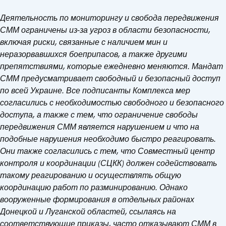
Деятельность по мониторингу и свобода передвижения
СММ ограничены из-за угроз в области безопасности,
включая риски, связанные с наличием мин и
неразорвавшихся боеприпасов, а также другими
препятствиями, которые ежедневно меняются. Мандат
СММ предусматривает свободный и безопасный доступ
по всей Украине. Все подписанты Комплекса мер
согласились с необходимостью свободного и безопасного
доступа, а также с тем, что ограничение свободы
передвижения СММ является нарушением и что на
подобные нарушения необходимо быстро реагировать.
Они также согласились с тем, что Совместный центр
контроля и координации (СЦКК) должен содействовать
такому реагированию и осуществлять общую
координацию работ по разминированию. Однако
вооруженные формирования в отдельных районах
Донецкой и Луганской областей, ссылаясь на
соответствующие приказы, часто отказывают СММ в