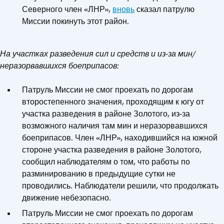
Северного член «ЛНР»,
вновь
сказал патрулю
Миссии покинуть этот район.
На участках разведения сил и средств и из-за мин/
неразорвавшихся боеприпасов:
Патруль Миссии не смог проехать по дорогам
второстепенного значения, проходящим к югу от
участка разведения в районе Золотого, из-за
возможного наличия там мин и неразорвавшихся
боеприпасов. Член «ЛНР», находившийся на южной
стороне участка разведения в районе Золотого,
сообщил наблюдателям о том, что работы по
разминированию в предыдущие сутки не
проводились. Наблюдатели решили, что продолжать
движение небезопасно.
Патруль Миссии не смог проехать по дорогам