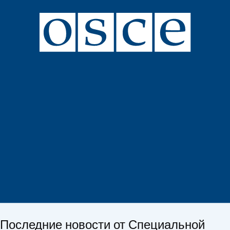
Последние новости от Специальной