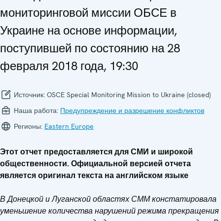
мониторинговой миссии ОБСЕ в
Украине на основе информации,
поступившей по состоянию на 28
февраля 2018 года, 19:30
Источник:
OSCE Special Monitoring Mission to Ukraine (closed)
Наша работа:
Предупреждение и разрешение конфликтов
Регионы:
Eastern Europe
Этот отчет предоставляется для СМИ и широкой
общественности. Официальной версией отчета
является оригинал текста на английском языке
В Донецкой и Луганской областях СММ констатировала
уменьшение количества нарушений режима прекращения