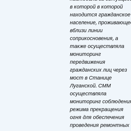
в которой
в которой
находится гражданское
население, проживающе
вблизи линии
соприкосновения, а
также осуществляла
мониторинг
передвижения
гражданских лиц через
мост в Станице
Луганской.
СММ
осуществляла
мониторинг соблюдени
режима прекращения
огня для обеспечения
проведения ремонтных