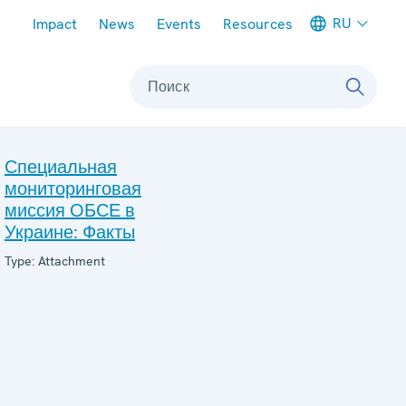
Meta navigation
RU
Impact
News
Events
Resources
Поиск
Специальная
мониторинговая
миссия ОБСЕ в
Украине: Факты
Type: Attachment