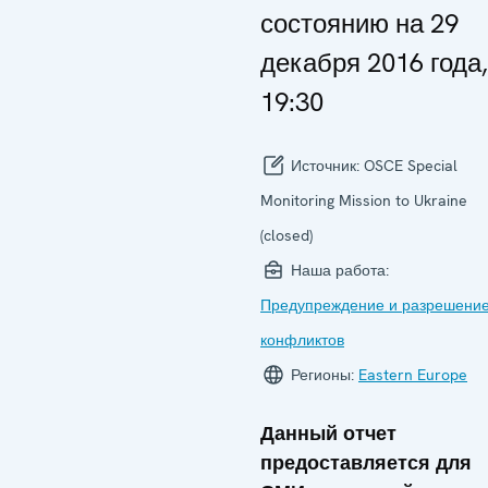
состоянию на 29
декабря 2016 года,
19:30
Источник:
OSCE Special
Monitoring Mission to Ukraine
(closed)
Наша работа:
Предупреждение и разрешени
конфликтов
Регионы:
Eastern Europe
Данный отчет
предоставляется для