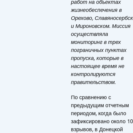
работ на объектах
жизнеобеспечения в
Орехово, Славяносербс
и Мироновском. Миссия
осуществляла
мониторинг в трех
пограничных пунктах
пропуска, которые в
настоящее время не
контролируются
правительством.
По сравнению с
предыдущим отчетным
периодом, когда было
зафиксировано около 1
взрывов, в Донецкой