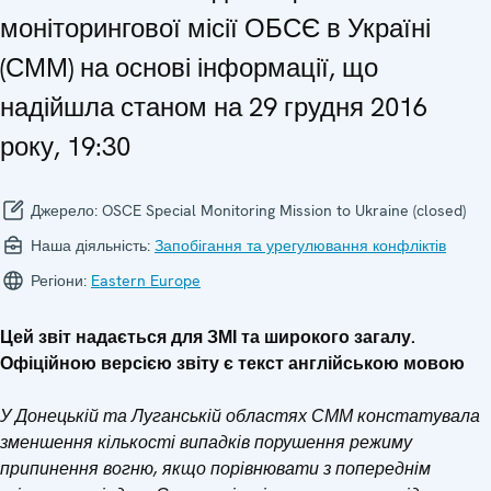
моніторингової місії ОБСЄ в Україні
(СММ) на основі інформації, що
надійшла станом на 29 грудня 2016
року, 19:30
Джерело:
OSCE Special Monitoring Mission to Ukraine (closed)
Наша діяльність:
Запобігання та урегулювання конфліктів
Регіони:
Eastern Europe
Цей звіт надається для ЗМІ та широкого загалу.
Офіційною версією звіту є текст англійською мовою
У Донецькій та Луганській областях СММ констатувала
зменшення кількості випадків порушення режиму
припинення вогню, якщо порівнювати з попереднім