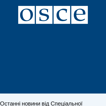
Останні новини від Спеціальної