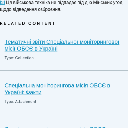
[2]
Ця військова техніка не підпадає під дію Мінських угод
щодо відведення озброєння.
RELATED CONTENT
Тематичні звіти Спеціальної моніторингової
місії ОБСЄ в Україні
Type: Collection
Спеціальна моніторингова місія ОБСЄ в
Україні: Факти
Type: Attachment