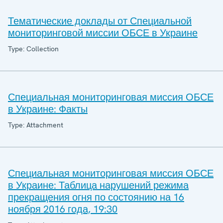
Тематические доклады от Специальной
мониторинговой миссии ОБСЕ в Украине
Type: Collection
Специальная мониторинговая миссия ОБСЕ
в Украине: Факты
Type: Attachment
Специальная мониторинговая миссия ОБСЕ
в Украине: Таблица нарушений режима
прекращения огня по состоянию на 16
ноября 2016 года, 19:30