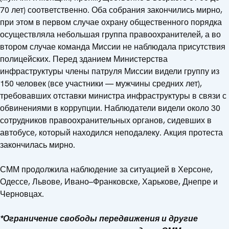
70 лет) соответственно. Оба собрания закончились мирно,
при этом в первом случае охрану общественного порядка
осуществляла небольшая группа правоохранителей, а во
втором случае команда Миссии не наблюдала присутствия
полицейских. Перед зданием Министерства
инфраструктуры члены патруля Миссии видели группу из
150 человек (все участники — мужчины средних лет),
требовавших отставки министра инфраструктуры в связи с
обвинениями в коррупции. Наблюдатели видели около 30
сотрудников правоохранительных органов, сидевших в
автобусе, который находился неподалеку. Акция протеста
закончилась мирно.
СММ продолжила наблюдение за ситуацией в Херсоне,
Одессе, Львове, Ивано–Франковске, Харькове, Днепре и
Черновцах.
*Ограничение свободы передвижения и другие