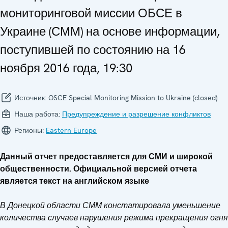
мониторинговой миссии ОБСЕ в
Украине (СММ) на основе информации,
поступившей по состоянию на 16
ноября 2016 года, 19:30
Источник:
OSCE Special Monitoring Mission to Ukraine (closed)
Наша работа:
Предупреждение и разрешение конфликтов
Регионы:
Eastern Europe
Данный отчет предоставляется для СМИ и широкой
общественности. Официальной версией отчета
является текст на английском языке
В Донецкой области СММ констатировала уменьшение
количества случаев нарушения режима прекращения огня