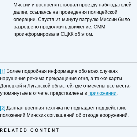
Миссии и воспрепятствовал проезду наблюдателей
далее, ссылаясь на проведения полицейской
операции. Спустя 21 минуту патрулю Миссии было
разрешено продолжить движение. СММ
проинформировала СЦКК об этом.
[1]
Более подробная информация обо всех случаях
нарушения режима прекращения огня, а также карты
Донецкой и Луганской областей, где отмечены все места,
упомянутые в отчете, представлены в
приложении
.
[2]
Данная военная техника не подпадает под действие
положений Минских соглашений об отводе вооружений.
RELATED CONTENT