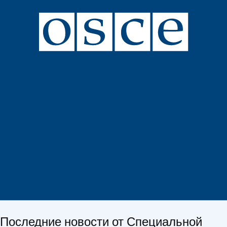
Последние новости от Специальной