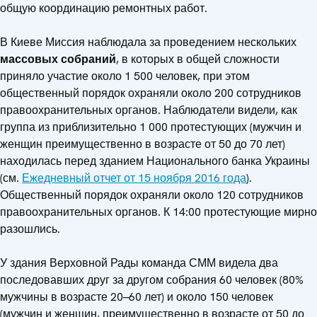
общую координацию ремонтных работ.
В Киеве Миссия наблюдала за проведением нескольких
массовых собраний
, в которых в общей сложности
приняло участие около 1 500 человек, при этом
общественный порядок охраняли около 200 сотрудников
правоохранительных органов. Наблюдатели видели, как
группа из приблизительно 1 000 протестующих (мужчин и
женщин преимущественно в возрасте от 50 до 70 лет)
находилась перед зданием Национального банка Украины
(см.
Ежедневный отчет от 15 ноября 2016 года
).
Общественный порядок охраняли около 120 сотрудников
правоохранительных органов. К 14:00 протестующие мирно
разошлись.
У здания Верховной Рады команда СММ видела два
последовавших друг за другом собрания 60 человек (80%
мужчины в возрасте 20–60 лет) и около 150 человек
(мужчин и женщин, преимущественно в возрасте от 50 до