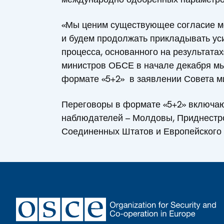
«Мы ценим существующее согласие м
и будем продолжать прикладывать ус
процесса, основанного на результатах
министров ОБСЕ в начале декабря мы
формате «5+2» в заявлении Совета м
Переговоры в формате «5+2» включаю
наблюдателей – Молдовы, Приднестро
Соединенных Штатов и Европейского