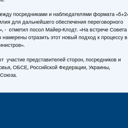
ежду посредниками и наблюдателями формата «5+2
илия для дальнейшего обеспечения переговорного
», - отметил посол Майер-Клодт. «На встрече Совета
 намерены отразить этот новый подход к процессу в
инистров».
т участие представителей сторон, посредников и
вья, ОБСЕ, Российской Федерации, Украины,
 Союза.