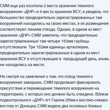
СММ еще раз посетила 2 места хранения тяжелого
вооружения «ДНР» и 4 места хранения ВСУ, и увидела, что
большинство предварительно зарегистрированных там
вооружений находились на своих местах, и их размещение
соответствуют линиям отвода. Однако, в одном из мест
хранения «ДНР» СММ заметила, что предварительно
зарегистрированные там четыре 152мм гаубицы
отсутствовали. Три 152мм единицы артиллерии,
предварительно зарегистрированные в одном из мест
хранения ВСУ и отсутствующие в предыдущий день, вновь
не находились на месте.
Не смотря на заявления о том, что отвод тяжелого
вооружения завершен, СММ продолжает фиксировать
присутствие и перемещение тяжелого вооружения на
территориях, с которых оно должно быть отведено. Вблизи
подконтрольного «ДНР» пгт Горное (55км к востоко-северо-
востоку от Донецка) СММ видела два основных боевых