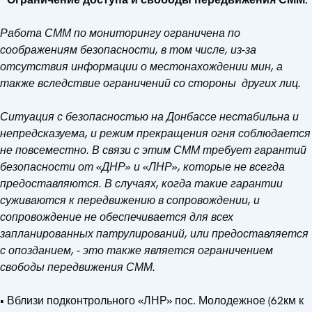
Работа СММ по мониторингу ограничена по
соображениям безопасности, в том числе, из-за
отсутствия информации о местонахождении мин, а
также вследствие ограничений со стороны других лиц.
Ситуация с безопасностью на Донбассе нестабильна и
непредсказуема, и режим прекращения огня соблюдается
не повсеместно. В связи с этим СММ требует гарантий
безопасности от «ДНР» и «ЛНР», которые не всегда
предоставляются. В случаях, когда такие гарантии
суживаются к передвижению в сопровождении, и
сопровождение не обеспечивается для всех
запланированных патрулирований, или предоставляется
с опозданием, - это также является ограничением
свободы передвижения СММ.
• Вблизи подконтрольного «ЛНР» пос. Молодежное (62км к