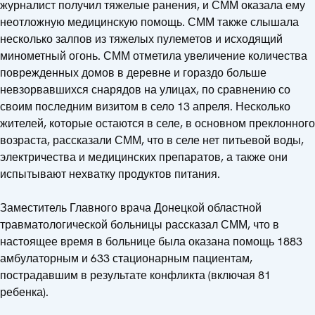
журналист получил тяжелые ранения, и СММ оказала ему
неотложную медицинскую помощь. СММ также слышала
несколько залпов из тяжелых пулеметов и исходящий
минометный огонь. СММ отметила увеличение количества
поврежденных домов в деревне и гораздо больше
невзорвавшихся снарядов на улицах, по сравнению со
своим последним визитом в село 13 апреля. Несколько
жителей, которые остаются в селе, в основном преклонного
возраста, рассказали СММ, что в селе нет питьевой воды,
электричества и медицинских препаратов, а также они
испытывают нехватку продуктов питания.
Заместитель Главного врача Донецкой областной
травматологической больницы рассказал СММ, что в
настоящее время в больнице была оказана помощь 1883
амбулаторным и 633 стационарным пациентам,
пострадавшим в результате конфликта (включая 81
ребенка).