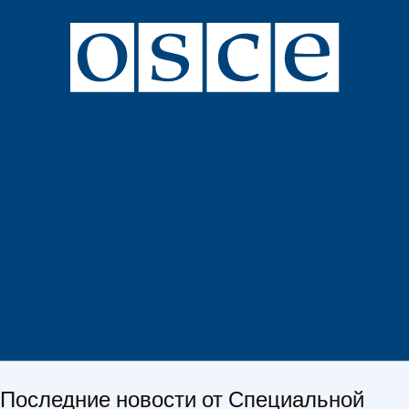
Последние новости от Специальной