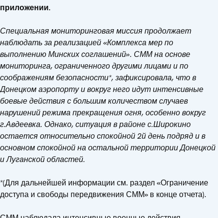
приложении.
Специальная мониторинговая миссия продолжает
наблюдать за реализацией «Комплекса мер по
выполнению Минских соглашений». СММ на основе
мониторинга, ограниченного другими лицами и по
соображениям безопасности*, зафиксировала, что в
Донецком аэропорту и вокруг него идут интенсивные
боевые действия с большим количеством случаев
нарушений режима прекращения огня, особенно вокруг
г.Авдеевка. Однако, ситуация в районе с.Широкино
остается относительно спокойной 2й день подряд и в
основном спокойной на остальной территории Донецкой
и Луганской областей.
*(Для дальнейшей информации см. раздел «Ограничение
доступа и свободы передвижения СММ» в конце отчета).
СММ наблюдала интенсивные военные действия,