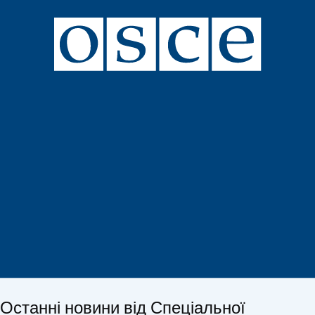
Останні новини від Спеціальної