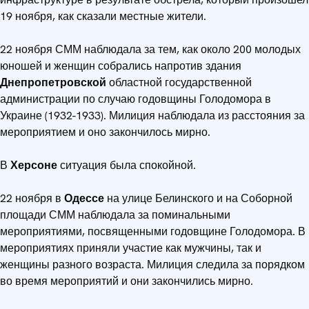
19 ноября, как сказали местные жители.
22 ноября СММ наблюдала за тем, как около 200 молодых
юношей и женщин собрались напротив здания
Днепропетровской
областной государственной
администрации по случаю годовщины Голодомора в
Украине (1932-1933). Милиция наблюдала из расстояния за
мероприятием и оно закончилось мирно.
В
Херсоне
ситуация была спокойной.
22 ноября в
Одессе
на улице Белинского и на Соборной
площади СММ наблюдала за поминальными
мероприятиями, посвященными годовщине Голодомора. В
мероприятиях приняли участие как мужчины, так и
женщины разного возраста. Милиция следила за порядком
во время мероприятий и они закончились мирно.