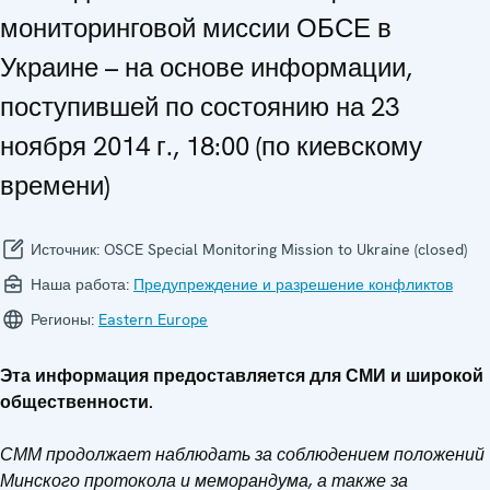
мониторинговой миссии ОБСЕ в
Украине – на основе информации,
поступившей по состоянию на 23
ноября 2014 г., 18:00 (по киевскому
времени)
Источник:
OSCE Special Monitoring Mission to Ukraine (closed)
Наша работа:
Предупреждение и разрешение конфликтов
Регионы:
Eastern Europe
Эта информация предоставляется для СМИ и широкой
общественности.
СММ продолжает наблюдать за соблюдением положений
Минского протокола и меморандума, а также за