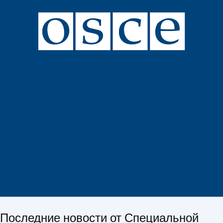
Последние новости от Специальной