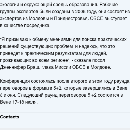
экологии и окружающей среды, образования. Рабочие
группы экспертов были созданы в 2008 году; они состоят из
экспертов из Молдовы и Приднестровья, ОБСЕ выступает
в качестве посредника.
"Я призываю к обмену мнениями для поиска практических
решений существующих проблем и надеюсь, что это
приведет к практическим результатам для людей,
проживающих во всем регионе", - сказала посол
Дженнифер Браш, глава Миссии ОБСЕ в Молдове.
Конференция состоялась после второго в этом году раунда
переговоров в формате 5+2, которые завершились в Вене
6 июня. Следующий раунд переговоров 5 +2 состоится в
Вене 17-18 июля.
Contacts