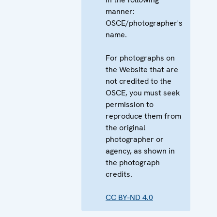
manner:
OSCE/photographer's
name.
For photographs on
the Website that are
not credited to the
OSCE, you must seek
permission to
reproduce them from
the original
photographer or
agency, as shown in
the photograph
credits.
CC BY-ND 4.0