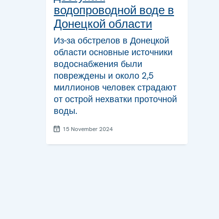
водопроводной воде в
Донецкой области
Из-за обстрелов в Донецкой
области основные источники
водоснабжения были
повреждены и около 2,5
миллионов человек страдают
от острой нехватки проточной
воды.
15 November 2024