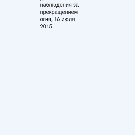
наблюдения за
прекращением
огня, 16 июля
2015.