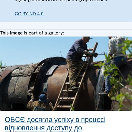
CC BY-ND 4.0
This image is part of a gallery:
ОБСЄ досягла успіху в процесі
відновлення доступу до