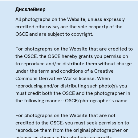
Дисклеймер
All photographs on the Website, unless expressly
credited otherwise, are the sole property of the
OSCE and are subject to copyright.
For photographs on the Website that are credited to
the OSCE, the OSCE hereby grants you permission
to reproduce and/or distribute them without charge
under the term and conditions of a Creative
Commons Derivative Works license. When
reproducing and/or distributing such photo(s), you
must credit both the OSCE and the photographer in
the following manner: OSCE/photographer's name.
For photographs on the Website that are not
credited to the OSCE, you must seek permission to
reproduce them from the original photographer or
agency, as shown in the photograph credits.