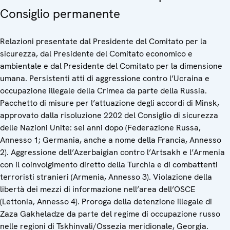
Consiglio permanente
Relazioni presentate dal Presidente del Comitato per la
sicurezza, dal Presidente del Comitato economico e
ambientale e dal Presidente del Comitato per la dimensione
umana. Persistenti atti di aggressione contro l’Ucraina e
occupazione illegale della Crimea da parte della Russia.
Pacchetto di misure per l’attuazione degli accordi di Minsk,
approvato dalla risoluzione 2202 del Consiglio di sicurezza
delle Nazioni Unite: sei anni dopo (Federazione Russa,
Annesso 1; Germania, anche a nome della Francia, Annesso
2). Aggressione dell’Azerbaigian contro l’Artsakh e l’Armenia
con il coinvolgimento diretto della Turchia e di combattenti
terroristi stranieri (Armenia, Annesso 3). Violazione della
libertà dei mezzi di informazione nell’area dell’OSCE
(Lettonia, Annesso 4). Proroga della detenzione illegale di
Zaza Gakheladze da parte del regime di occupazione russo
nelle regioni di Tskhinvali/Ossezia meridionale, Georgia.