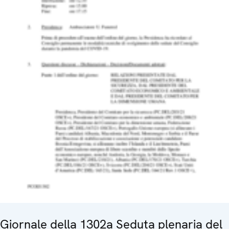
Giornale della 1302a Seduta plenaria del