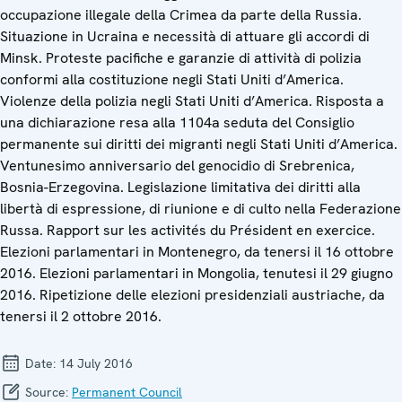
occupazione illegale della Crimea da parte della Russia.
Situazione in Ucraina e necessità di attuare gli accordi di
Minsk. Proteste pacifiche e garanzie di attività di polizia
conformi alla costituzione negli Stati Uniti d’America.
Violenze della polizia negli Stati Uniti d’America. Risposta a
una dichiarazione resa alla 1104a seduta del Consiglio
permanente sui diritti dei migranti negli Stati Uniti d’America.
Ventunesimo anniversario del genocidio di Srebrenica,
Bosnia-Erzegovina. Legislazione limitativa dei diritti alla
libertà di espressione, di riunione e di culto nella Federazione
Russa. Rapport sur les activités du Président en exercice.
Elezioni parlamentari in Montenegro, da tenersi il 16 ottobre
2016. Elezioni parlamentari in Mongolia, tenutesi il 29 giugno
2016. Ripetizione delle elezioni presidenziali austriache, da
tenersi il 2 ottobre 2016.
Date:
14 July 2016
Source:
Permanent Council