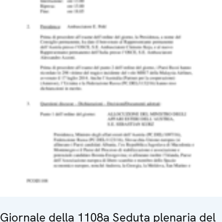
Giornale della 1108a Seduta plenaria del