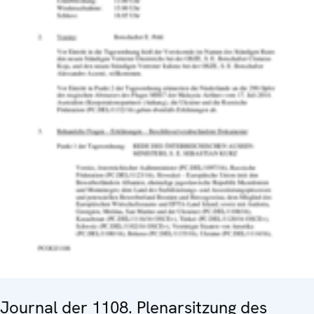
Journal der 1108. Plenarsitzung des