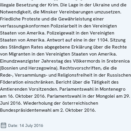
illegale Besetzung der Krim. Die Lage in der Ukraine und die
Notwendigkeit, die Minsker Vereinbarungen umzusetzen.
Friedliche Proteste und die Gewährleistung einer
verfassungskonformen Polizeiarbeit in den Vereinigten
Staaten von Amerika. Polizeigewalt in den Vereinigten
Staaten von Amerika. Antwort auf eine in der 1104. Sitzung
des Ständigen Rates abgegebene Erklärung über die Rechte
von Migranten in den Vereinigten Staaten von Amerika.
Einundzwanzigster Jahrestag des Völkermords in Srebrenica
(Bosnien und Herzegowina). Rechtsvorschriften, die die
Rede-, Versammlungs- und Religionsfreiheit in der Russischen
Föderation einschränken. Bericht über die Tätigkeit des
Amtierenden Vorsitzenden. Parlamentswahl in Montenegro
am 16. Oktober 2016. Parlamentswahl in der Mongolei am 29.
Juni 2016. Wiederholung der österreichischen
Bundespräsidentenwahl am 2. Oktober 2016.
Date:
14 July 2016