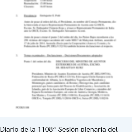
Diario de la 1108ª Sesión plenaria del