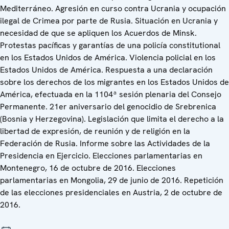
Mediterráneo. Agresión en curso contra Ucrania y ocupación
ilegal de Crimea por parte de Rusia. Situación en Ucrania y
necesidad de que se apliquen los Acuerdos de Minsk.
Protestas pacíficas y garantías de una policía constitutional
en los Estados Unidos de América. Violencia policial en los
Estados Unidos de América. Respuesta a una declaración
sobre los derechos de los migrantes en los Estados Unidos de
América, efectuada en la 1104ª sesión plenaria del Consejo
Permanente. 21er aniversario del genocidio de Srebrenica
(Bosnia y Herzegovina). Legislación que limita el derecho a la
libertad de expresión, de reunión y de religión en la
Federación de Rusia. Informe sobre las Actividades de la
Presidencia en Ejercicio. Elecciones parlamentarias en
Montenegro, 16 de octubre de 2016. Elecciones
parlamentarias en Mongolia, 29 de junio de 2016. Repetición
de las elecciones presidenciales en Austria, 2 de octubre de
2016.