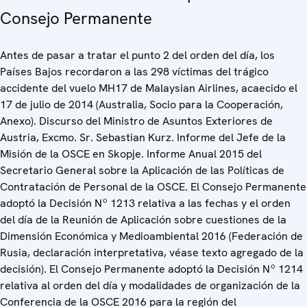
Consejo Permanente
Antes de pasar a tratar el punto 2 del orden del día, los
Países Bajos recordaron a las 298 víctimas del trágico
accidente del vuelo MH17 de Malaysian Airlines, acaecido el
17 de julio de 2014 (Australia, Socio para la Cooperación,
Anexo). Discurso del Ministro de Asuntos Exteriores de
Austria, Excmo. Sr. Sebastian Kurz. Informe del Jefe de la
Misión de la OSCE en Skopje. Informe Anual 2015 del
Secretario General sobre la Aplicación de las Políticas de
Contratación de Personal de la OSCE. El Consejo Permanente
adoptó la Decisión Nº 1213 relativa a las fechas y el orden
del día de la Reunión de Aplicación sobre cuestiones de la
Dimensión Económica y Medioambiental 2016 (Federación de
Rusia, declaración interpretativa, véase texto agregado de la
decisión). El Consejo Permanente adoptó la Decisión Nº 1214
relativa al orden del día y modalidades de organización de la
Conferencia de la OSCE 2016 para la región del