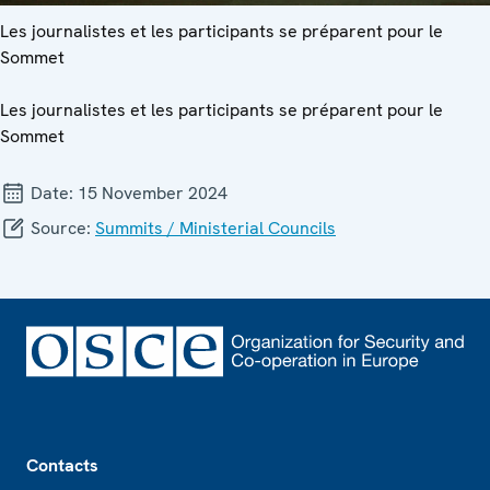
Les journalistes et les participants se préparent pour le
Sommet
Les journalistes et les participants se préparent pour le
Sommet
Date:
15 November 2024
Source:
Summits / Ministerial Councils
Footer
Contacts