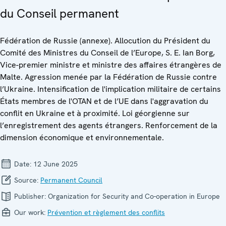
du Conseil permanent
Fédération de Russie (annexe). Allocution du Président du
Comité des Ministres du Conseil de l’Europe, S. E. Ian Borg,
Vice-premier ministre et ministre des affaires étrangères de
Malte. Agression menée par la Fédération de Russie contre
l’Ukraine. Intensification de l'implication militaire de certains
États membres de l'OTAN et de l’UE dans l'aggravation du
conflit en Ukraine et à proximité. Loi géorgienne sur
l’enregistrement des agents étrangers. Renforcement de la
dimension économique et environnementale.
Date:
12 June 2025
Source:
Permanent Council
Publisher:
Organization for Security and Co-operation in Europe
Our work:
Prévention et règlement des conflits