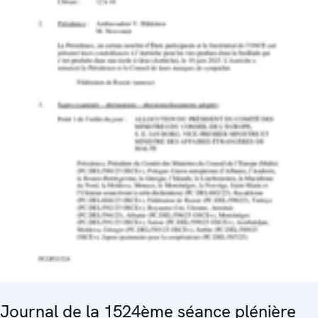
Journal de la 1524ème séance plénière