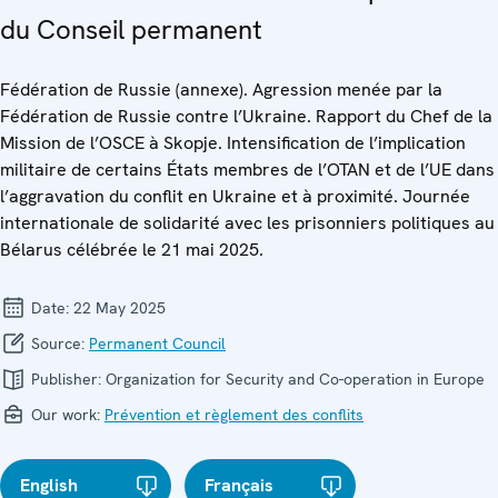
du Conseil permanent
Fédération de Russie (annexe). Agression menée par la
Fédération de Russie contre l’Ukraine. Rapport du Chef de la
Mission de l’OSCE à Skopje. Intensification de l’implication
militaire de certains États membres de l’OTAN et de l’UE dans
l’aggravation du conflit en Ukraine et à proximité. Journée
internationale de solidarité avec les prisonniers politiques au
Bélarus célébrée le 21 mai 2025.
Date:
22 May 2025
Source:
Permanent Council
Publisher:
Organization for Security and Co-operation in Europe
Our work:
Prévention et règlement des conflits
English
Français