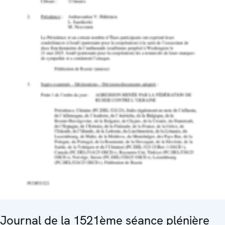
Journal de la 1521ème séance plénière