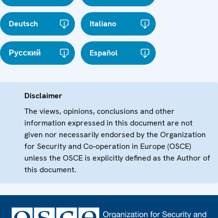
Deutsch
Italiano
Русский
Español
Disclaimer
The views, opinions, conclusions and other
information expressed in this document are not
given nor necessarily endorsed by the Organization
for Security and Co-operation in Europe (OSCE)
unless the OSCE is explicitly defined as the Author of
this document.