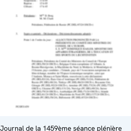
Journal de la 1459ème séance plénière