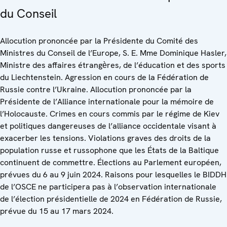
du Conseil
Allocution prononcée par la Présidente du Comité des
Ministres du Conseil de l’Europe, S. E. Mme Dominique Hasler,
Ministre des affaires étrangѐres, de l’éducation et des sports
du Liechtenstein. Agression en cours de la Fédération de
Russie contre l’Ukraine. Allocution prononcée par la
Présidente de l’Alliance internationale pour la mémoire de
l’Holocauste. Crimes en cours commis par le régime de Kiev
et politiques dangereuses de l’alliance occidentale visant à
exacerber les tensions. Violations graves des droits de la
population russe et russophone que les États de la Baltique
continuent de commettre. Élections au Parlement européen,
prévues du 6 au 9 juin 2024. Raisons pour lesquelles le BIDDH
de l’OSCE ne participera pas à l’observation internationale
de l’élection présidentielle de 2024 en Fédération de Russie,
prévue du 15 au 17 mars 2024.